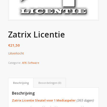
Zatrix Licentie
€
21,50
Uitverkocht
Categorie:
AFK-Software
Beschrijving
Beoordelingen (0)
Beschrijving
Zatrix Licentie Sleutel voor 1 Mediaspeler
(365 dagen)