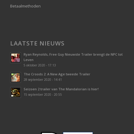
Betaalmethoden
LAATSTE NIEUWS
Ryan Reynolds, Free Guy Nieuwste Trailer brengt de NPC tot
Leven
5 oktober 2020 - 17:13
The Croods 2: A New Age tweede Trailer
28 september 2020 - 14:41
Seizoen 2 trailer van The Mandalorian is hier!
15 september 2020 - 20:55