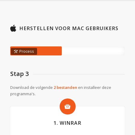
HERSTELLEN VOOR MAC GEBRUIKERS
Process
Stap 3
Download de volgende
2 bestanden
en installeer deze
programma's.
1. WINRAR