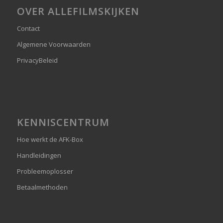
OVER ALLEFILMSKIJKEN
Contact
Algemene Voorwaarden
PrivacyBeleid
KENNISCENTRUM
Hoe werkt de AFK-Box
Handleidingen
Probleemoplosser
Betaalmethoden