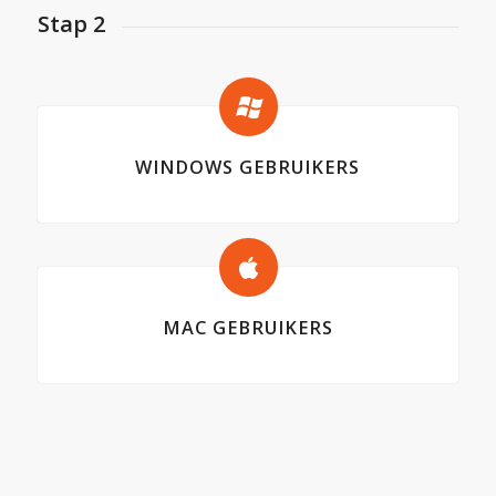
Stap 2
WINDOWS GEBRUIKERS
MAC GEBRUIKERS