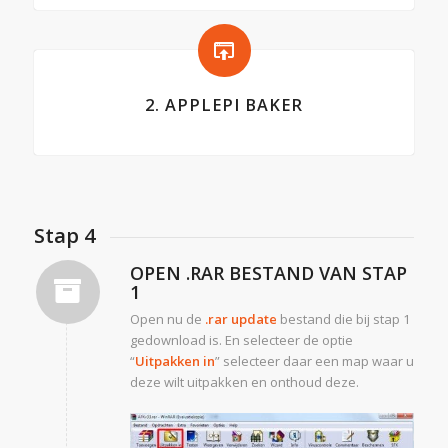
2. APPLEPI BAKER
Stap 4
OPEN .RAR BESTAND VAN STAP
1
Open nu de
.rar update
bestand die bij stap 1
gedownload is. En selecteer de optie
“
Uitpakken in
” selecteer daar een map waar u
deze wilt uitpakken en onthoud deze.