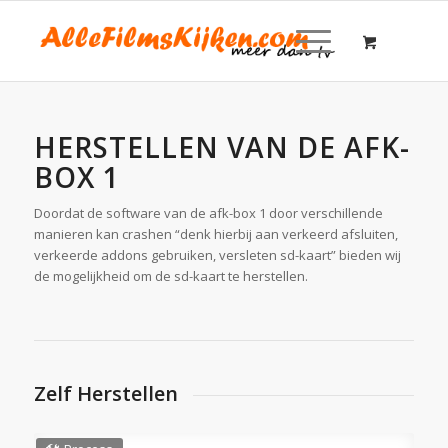
HERSTELLEN VAN DE AFK-
BOX 1
Doordat de software van de afk-box 1 door verschillende
manieren kan crashen “denk hierbij aan verkeerd afsluiten,
verkeerde addons gebruiken, versleten sd-kaart” bieden wij
de mogelijkheid om de sd-kaart te herstellen.
Zelf Herstellen