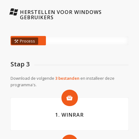
HERSTELLEN VOOR WINDOWS
GEBRUIKERS
Process
Stap 3
Download de volgende
3 bestanden
en installeer deze
programma's.
1. WINRAR