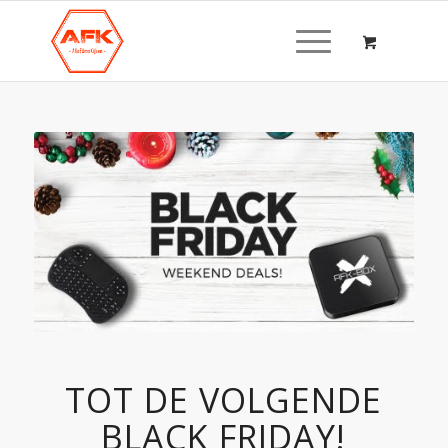
TOT DE VOLGENDE
BLACK FRIDAY!